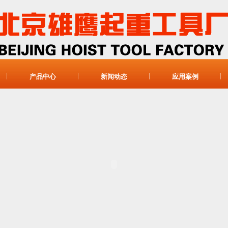
产品中心
新闻动态
应用案例