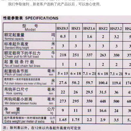
我们争取做到，新老客户选购了此产品以后，可以放心使用。