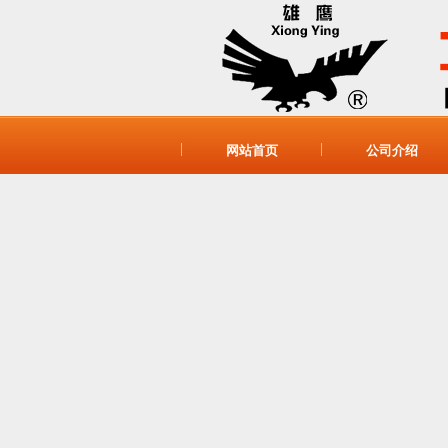
网站首页
公司介绍