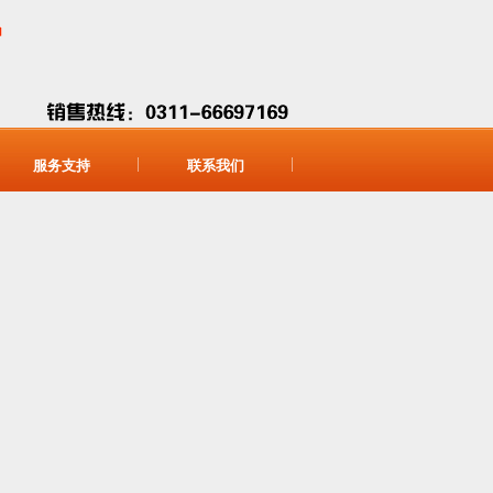
服务支持
联系我们