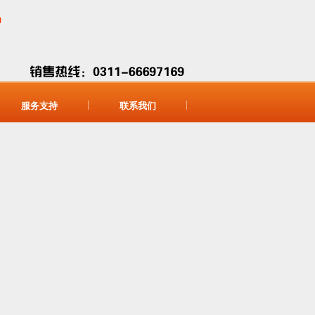
服务支持
联系我们