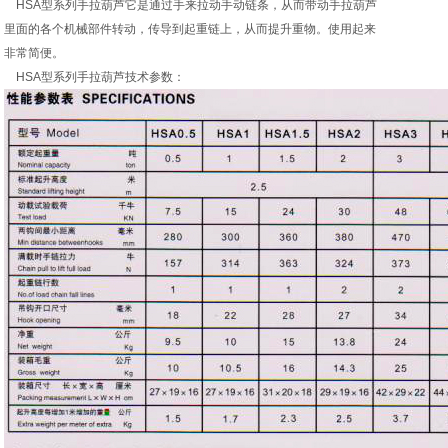
HSA型系列手拉葫芦它是通过手来拉动手动链条，从而带动手拉葫芦
里面的各个机械部件转动，传导到起重链上，从而提升重物。使用起来
非常简便。
HSA型系列手拉葫芦技术参数：