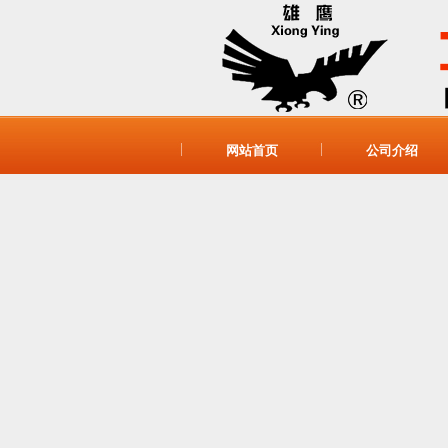
网站首页
公司介绍