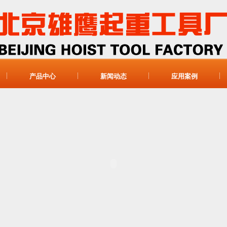
产品中心
新闻动态
应用案例