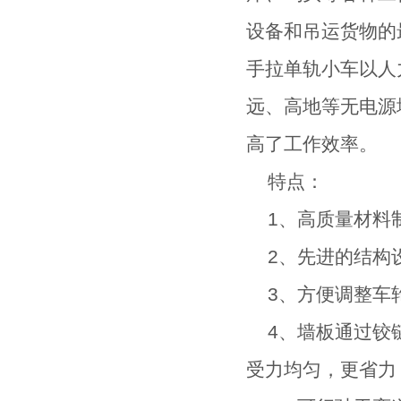
设备和吊运货物的
手拉单轨小车以人
远、高地等无电源
高了工作效率。
特点：
1、高质量材料
2、先进的结构
3、方便调整车
4、墙板通过铰链
受力均匀，更省力