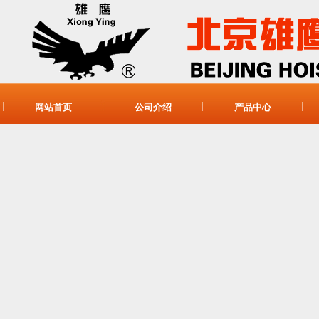
网站首页
公司介绍
产品中心