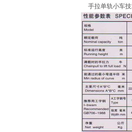
手拉单轨小车技