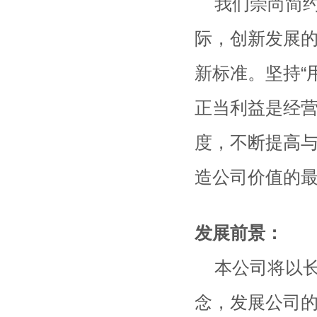
我们崇尚简约
际，创新发展
新标准。坚持“
正当利益是经
度，不断提高
造公司价值的
发展前景：
本公司将以长
念，发展公司