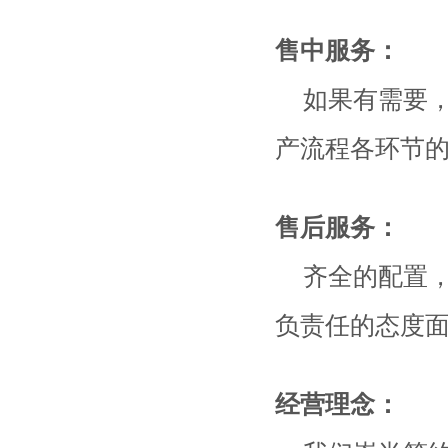
售中服务：
如果有需要，
产流程各环节
售后服务：
齐全的配置，
负责任的态度
经营理念：